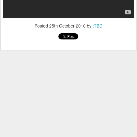
Posted
25th October 2016
by
:TBD