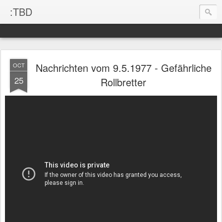
:TBD
Nachrichten vom 9.5.1977 - Gefährliche
OCT
25
Rollbretter