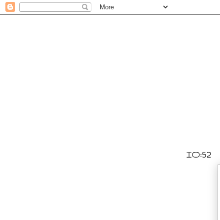
IO:52